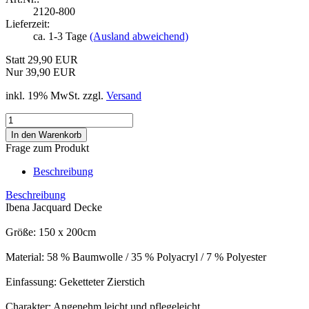
2120-800
Lieferzeit:
ca. 1-3 Tage
(Ausland abweichend)
Statt 29,90 EUR
Nur 39,90 EUR
inkl. 19% MwSt. zzgl.
Versand
Frage zum Produkt
Beschreibung
Beschreibung
Ibena Jacquard Decke
Größe: 150 x 200cm
Material: 58 % Baumwolle / 35 % Polyacryl / 7 % Polyester
Einfassung: Geketteter Zierstich
Charakter: Angenehm leicht und pflegeleicht