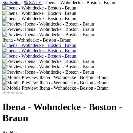
Startseite
»
% SALE
»
Ibena - Wohndecke - Boston - Braun
Ibena - Wohndecke - Boston - Braun
Ibena - Wohndecke - Boston -
Braun
Art.Nr.: